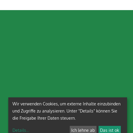
Wir verwenden Cookies, um externe Inhalte einzubinden
und Zugriffe zu analysieren. Unter "Details" können Sie
die Freigabe Ihrer Daten steuern.
Details
...
Ich lehne ab
Das ist ok