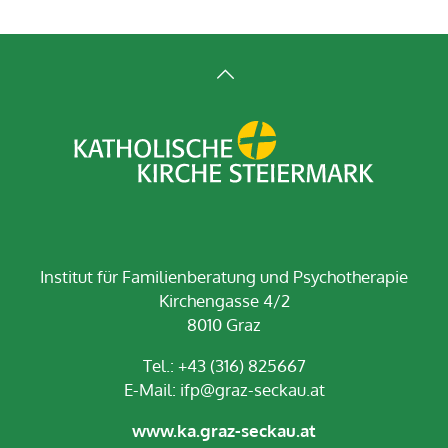
Institut für Familienberatung und Psychotherapie
Kirchengasse 4/2
8010 Graz
Tel.: +43 (316) 825667
E-Mail:
ifp@graz-seckau.at
www.ka.graz-seckau.at