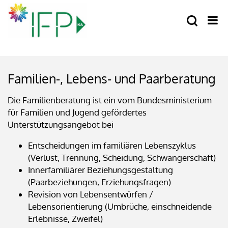
Familien-, Lebens- und Paarberatung
Die Familienberatung ist ein vom Bundesministerium
für Familien und Jugend gefördertes
Unterstützungsangebot bei
Entscheidungen im familiären Lebenszyklus
(Verlust, Trennung, Scheidung, Schwangerschaft)
Innerfamiliärer Beziehungsgestaltung
(Paarbeziehungen, Erziehungsfragen)
Revision von Lebensentwürfen /
Lebensorientierung (Umbrüche, einschneidende
Erlebnisse, Zweifel)