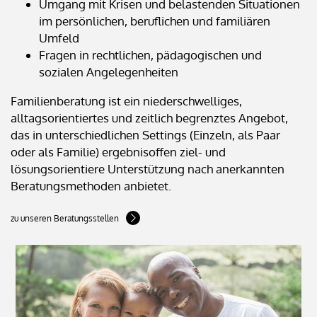
Umgang mit Krisen und belastenden Situationen
im persönlichen, beruflichen und familiären
Umfeld
Fragen in rechtlichen, pädagogischen und
sozialen Angelegenheiten
Familienberatung ist ein niederschwelliges,
alltagsorientiertes und zeitlich begrenztes Angebot,
das in unterschiedlichen Settings (Einzeln, als Paar
oder als Familie) ergebnisoffen ziel- und
lösungsorientiere Unterstützung nach anerkannten
Beratungsmethoden anbietet.
zu unseren Beratungsstellen