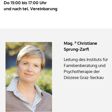
Do 15:00 bis 17:00 Uhr
und nach tel. Vereinbarung
a
Mag.
Christiane
Sprung-Zarfl
Leitung des Instituts für
Familienberatung und
Psychotherapie der
Diözese Graz-Seckau