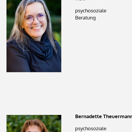
psychosoziale
Beratung
Bernadette Theuerman
psychosoziale