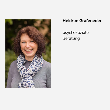
Heidrun Grafeneder
psychosoziale
Beratung