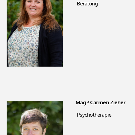
Beratung
Mag.
Carmen Zieher
a
Psychotherapie