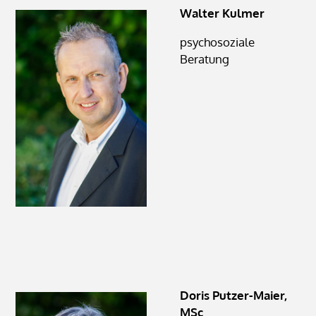
Walter Kulmer
psychosoziale
Beratung
Doris Putzer-Maier,
MSc