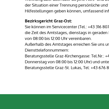
der Situation einer Trennung persönliche und 
Hilfestellungen geben können, umfassend inf
Bezirksgericht Graz-Ost:
Sie können im Servicecenter (Tel.: +43 316 80
die Zeit des Amtstages, dienstags in geraden
von 08:00 bis 12:00 Uhr vereinbaren.
Außerhalb des Amtstages erreichen Sie uns un
Diensttelefonnummern:
Beratungsstelle Graz-Kirchengasse: Tel.Nr.: 
Donnerstag von 08:00 bis 12:00 Uhr) und unt
Beratungsstelle Graz-St. Lukas, Tel: +43 676