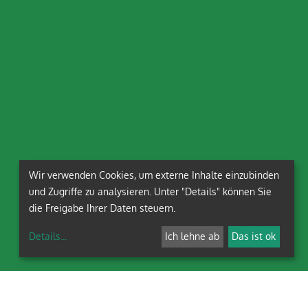
Wir verwenden Cookies, um externe Inhalte einzubinden
und Zugriffe zu analysieren. Unter "Details" können Sie
die Freigabe Ihrer Daten steuern.
Details
...
Ich lehne ab
Das ist ok