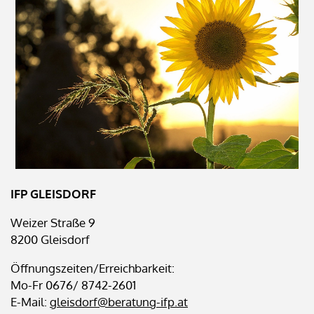
IFP GLEISDORF
Weizer Straße 9
8200 Gleisdorf
Öffnungszeiten/Erreichbarkeit:
Mo-Fr 0676/ 8742-2601
E-Mail:
gleisdorf@beratung-ifp.at