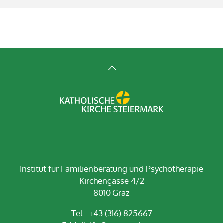
Institut für Familienberatung und Psychotherapie
Kirchengasse 4/2
8010 Graz
Tel.: +43 (316) 825667