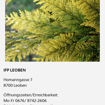
IFP LEOBEN
Homanngasse 7
8700 Leoben
Öffnungszeiten/Erreichbarkeit:
Mo-Fr 0676/ 8742-2606