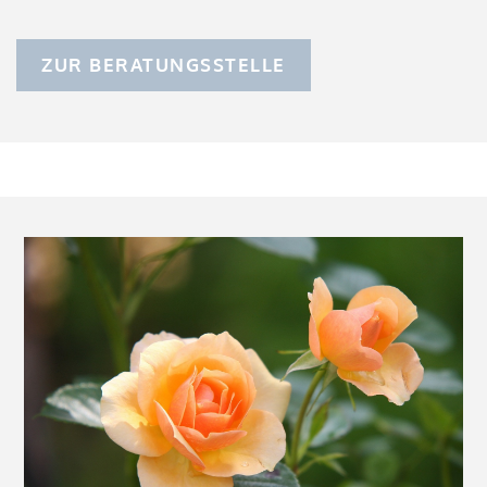
ZUR BERATUNGSSTELLE