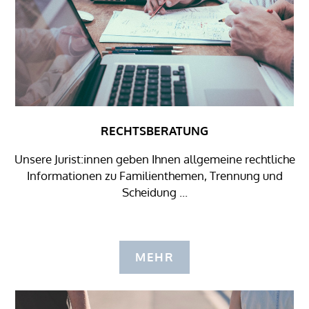
RECHTSBERATUNG
Unsere Jurist:innen geben Ihnen allgemeine rechtliche
Informationen zu Familienthemen, Trennung und
Scheidung ...
MEHR