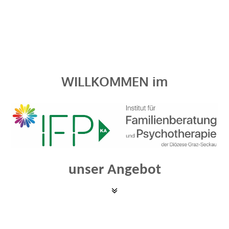
WILLKOMMEN im
unser Angebot