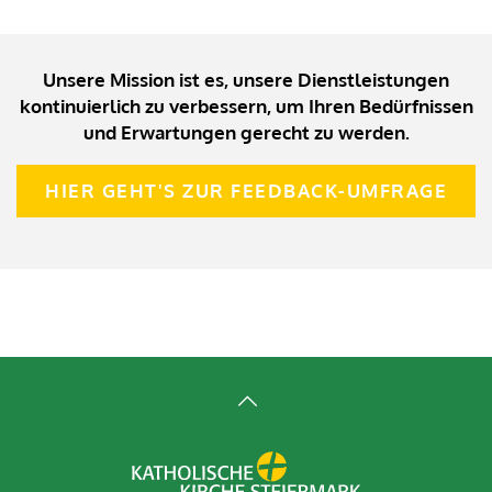
Unsere Mission ist es, unsere Dienstleistungen
kontinuierlich zu verbessern, um Ihren Bedürfnissen
und Erwartungen gerecht zu werden.
HIER GEHT'S ZUR FEEDBACK-UMFRAGE