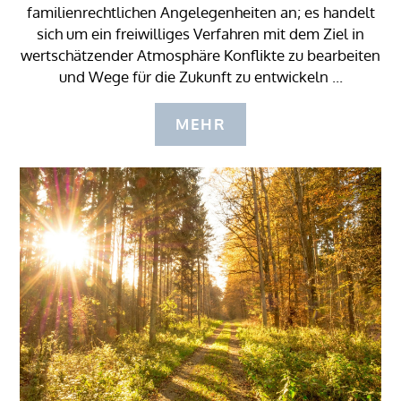
familienrechtlichen Angelegenheiten an; es handelt
sich um ein freiwilliges Verfahren mit dem Ziel in
wertschätzender Atmosphäre Konflikte zu bearbeiten
und Wege für die Zukunft zu entwickeln ...
MEHR