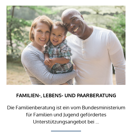
FAMILIEN-, LEBENS- UND PAARBERATUNG
Die Familienberatung ist ein vom Bundesministerium
für Familien und Jugend gefördertes
Unterstützungsangebot bei ...