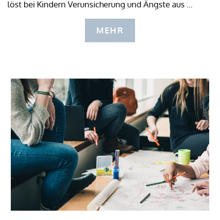
löst bei Kindern Verunsicherung und Ängste aus ...
MEHR