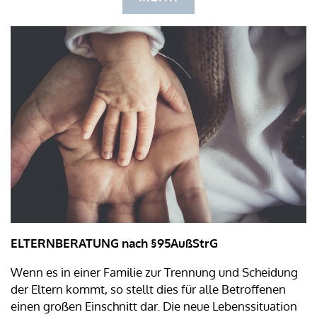
ELTERNBERATUNG nach §95AußStrG
Wenn es in einer Familie zur Trennung und Scheidung
der Eltern kommt, so stellt dies für alle Betroffenen
einen großen Einschnitt dar. Die neue Lebenssituation