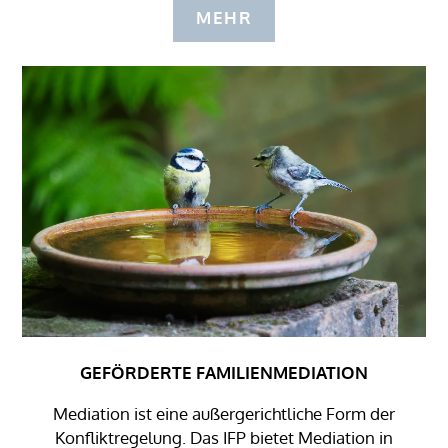
MEHR
GEFÖRDERTE FAMILIENMEDIATION
Mediation ist eine außergerichtliche Form der
Konfliktregelung. Das IFP bietet Mediation in