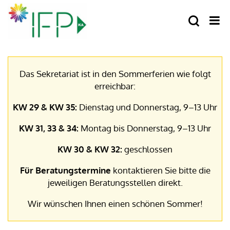
Das Sekretariat ist in den Sommerferien wie folgt
erreichbar:
KW 29 & KW 35:
Dienstag und Donnerstag, 9–13 Uhr
KW 31, 33 & 34:
Montag bis Donnerstag, 9–13 Uhr
KW 30 & KW 32:
geschlossen
Für Beratungstermine
kontaktieren Sie bitte die
jeweiligen Beratungsstellen direkt.
Wir wünschen Ihnen einen schönen Sommer!