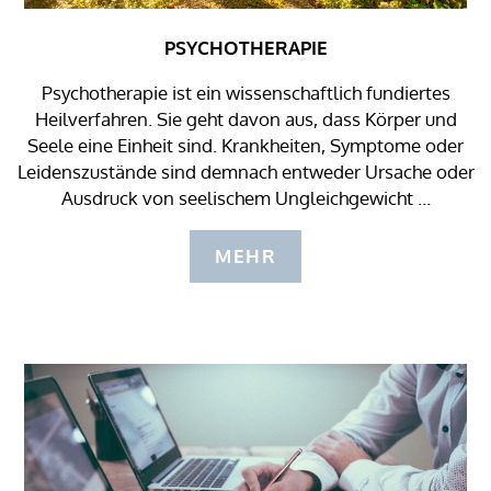
PSYCHOTHERAPIE
Psychotherapie ist ein wissenschaftlich fundiertes
Heilverfahren. Sie geht davon aus, dass Körper und
Seele eine Einheit sind. Krankheiten, Symptome oder
Leidenszustände sind demnach entweder Ursache oder
Ausdruck von seelischem Ungleichgewicht …
MEHR