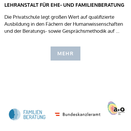
LEHRANSTALT FÜR EHE- UND FAMILIENBERATUNG
Die Privatschule legt großen Wert auf qualifizierte
Ausbildung in den Fächern der Humanwissenschaften
und der Beratungs- sowie Gesprächsmethodik auf …
MEHR