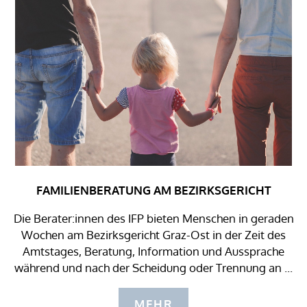
FAMILIENBERATUNG AM BEZIRKSGERICHT
Die Berater:innen des IFP bieten Menschen in geraden
Wochen am Bezirksgericht Graz-Ost in der Zeit des
Amtstages, Beratung, Information und Aussprache
während und nach der Scheidung oder Trennung an ...
MEHR